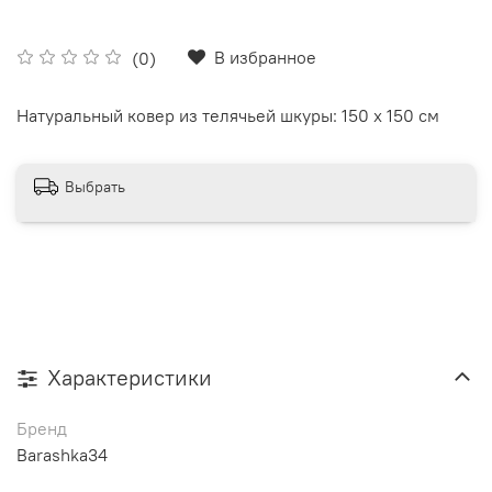
В избранное
(0)
Натуральный ковер из телячьей шкуры: 150 х 150 см
Выбрать
Характеристики
Бренд
Barashka34