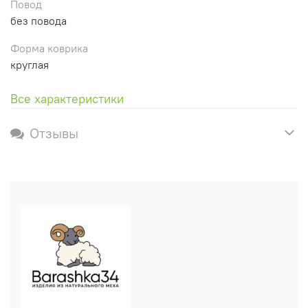
Повод
без повода
Форма коврика
круглая
Все характеристики
Отзывы