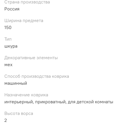
Страна производства
Россия
Ширина предмета
150
Тип
шкура
Декоративные элементы
мех
Способ производства коврика
машинный
Назначение коврика
интерьерный, прикроватный, для детской комнаты
Высота ворса
2