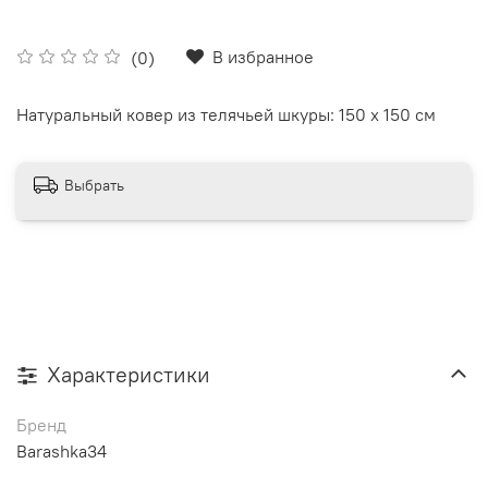
В избранное
(0)
Натуральный ковер из телячьей шкуры: 150 х 150 см
Выбрать
Характеристики
Бренд
Barashka34