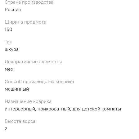
Страна производства
Россия
Ширина предмета
150
Тип
шкура
Декоративные элементы
мех
Способ производства коврика
машинный
Назначение коврика
интерьерный, прикроватный, для детской комнаты
Высота ворса
2