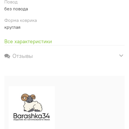
Повод
без повода
Форма коврика
круглая
Все характеристики
Отзывы