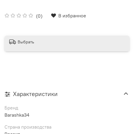
В избранное
(0)
Выбрать
Характеристики
Бренд
Barashka34
Страна производства
Россия