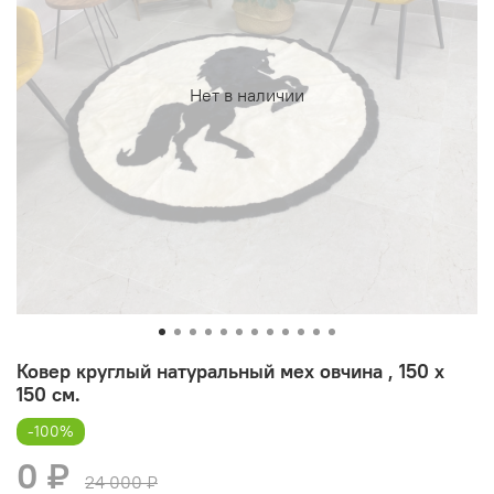
Нет в наличии
Ковер круглый натуральный мех овчина , 150 х
150 см.
-100%
0 ₽
24 000 ₽