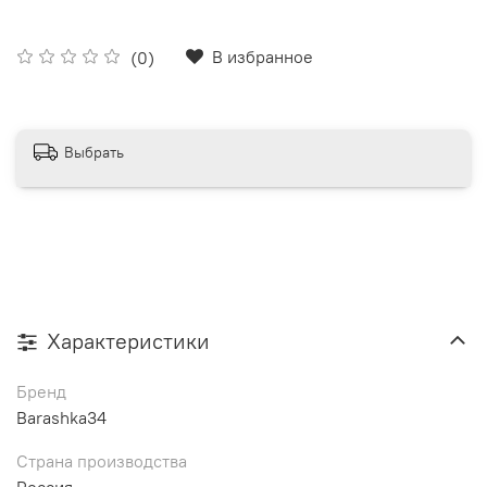
В избранное
(0)
Выбрать
Характеристики
Бренд
Barashka34
Страна производства
Россия