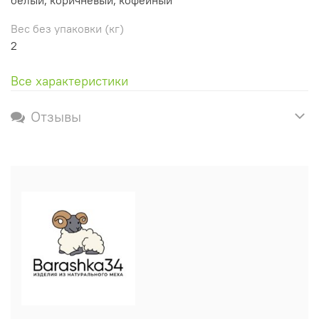
Вес без упаковки (кг)
2
Все характеристики
Отзывы