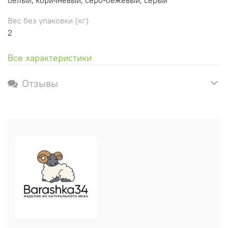
Вес без упаковки (кг)
2
Все характеристики
Отзывы