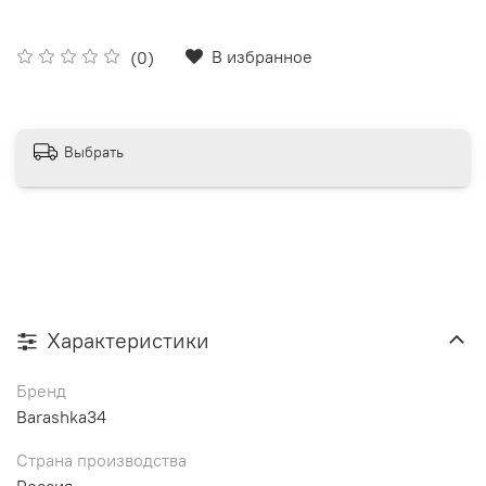
В избранное
(0)
Выбрать
Характеристики
Бренд
Barashka34
Страна производства
Россия