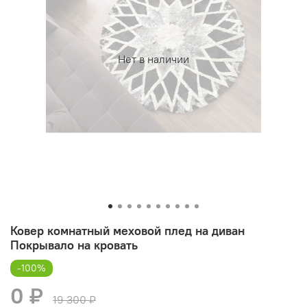
Нет в наличии
Ковер комнатный меховой плед на диван
Покрывало на кровать
-100%
0 ₽
19 300 ₽