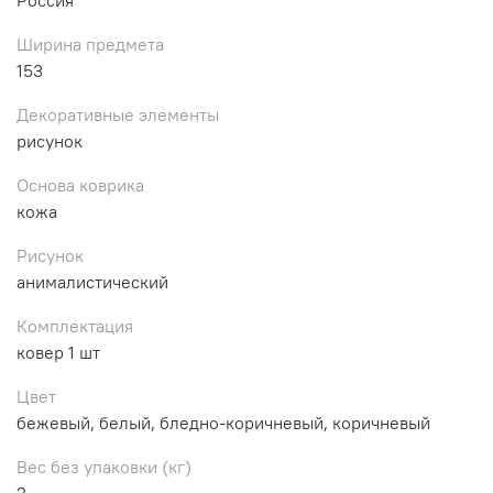
Ширина предмета
153
Декоративные элементы
рисунок
Основа коврика
кожа
Рисунок
анималистический
Комплектация
ковер 1 шт
Цвет
бежевый, белый, бледно-коричневый, коричневый
Вес без упаковки (кг)
2