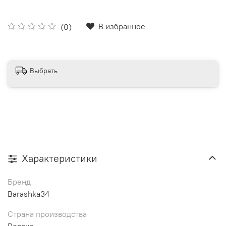
В избранное
(0)
Выбрать
Характеристики
Бренд
Barashka34
Страна производства
Россия