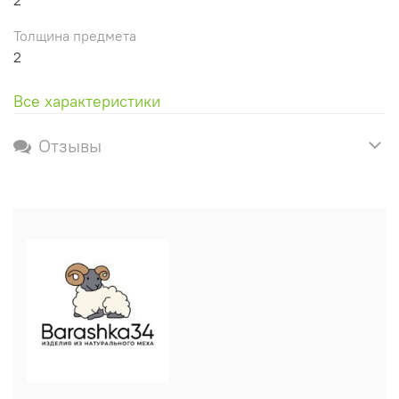
Толщина предмета
2
Все характеристики
Отзывы