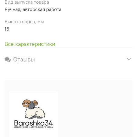
Вид выпуска товара
Ручная, авторская работа
Высота ворса, мм
15
Все характеристики
Отзывы