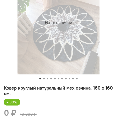
Нет в наличии
Ковер круглый натуральный мех овчина, 160 х 160
см.
-100%
0 ₽
19 800 ₽