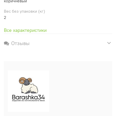
коричневый
Вес без упаковки (кг)
2
Все характеристики
Отзывы