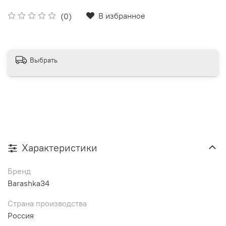
В избранное
(0)
Выбрать
Характеристики
Бренд
Barashka34
Страна производства
Россия