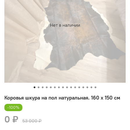
Нет в наличии
Коровья шкура на пол натуральная. 160 х 150 см
-100%
0 ₽
53 000 ₽