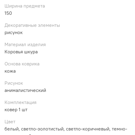
Ширина предмета
150
Декоративные элементы
рисунок
Материал изделия
Коровья шкура
Основа коврика
кожа
Рисунок
анималистический
Комплектация
ковер 1 шт
Цвет
белый, светло-золотистый, светло-коричневый, темно-