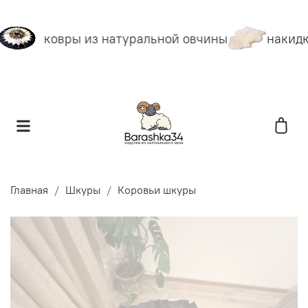
ковры из натуральной овчины
накидки
Главная
Шкуры
Коровьи шкуры