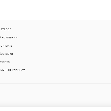
Каталог
О компании
Контакты
Доставка
Оплата
Личный кабинет