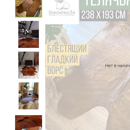
Нет в нали