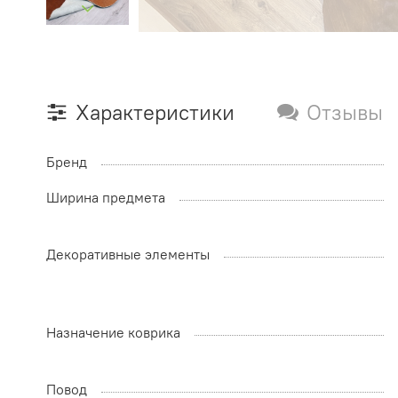
Характеристики
Отзывы
Бренд
Ширина предмета
Декоративные элементы
Назначение коврика
Повод