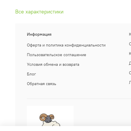
Все характеристики
Информация
Оферта и политика конфиденциальности
Пользовательское соглашение
Условия обмена и возврата
Блог
Обратная связь