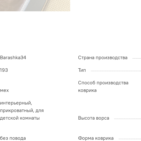
Barashka34
Страна производства
193
Тип
Способ производства
мех
коврика
интерьерный,
прикроватный, для
детской комнаты
Высота ворса
без повода
Форма коврика